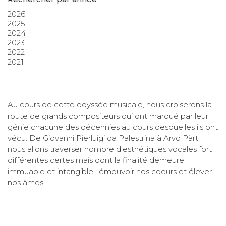
2026
2025
2024
2023
2022
2021
Au cours de cette odyssée musicale, nous croiserons la
route de grands compositeurs qui ont marqué par leur
génie chacune des décennies au cours desquelles ils ont
vécu. De Giovanni Pierluigi da Palestrina à Arvo Pärt,
nous allons traverser nombre d’esthétiques vocales fort
différentes certes mais dont la finalité demeure
immuable et intangible : émouvoir nos coeurs et élever
nos âmes.