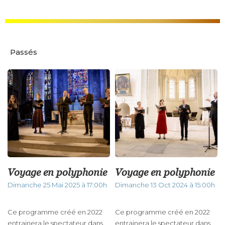
Passés
Voyage en polyphonie
Voyage en polyphonie
Dimanche 25 Mai 2025 à 17:00h
Dimanche 13 Oct 2024 à 15:00h
Ce programme créé en 2022
Ce programme créé en 2022
entrainera le spectateur dans
entrainera le spectateur dans