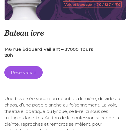
Bateau ivre
146 rue Édouard Vaillant – 37000 Tours
20h
Réservation
Une traversée vocale du néant à la lumière, du vide au
chaos, d’une page blanche au foisonnement. La voix,
théâtrale, poétique ou lyrique, se livre ici sous ses
multiples facettes. Au ton de la confession succède la
plainte, reproches et remords se mêlent, pour