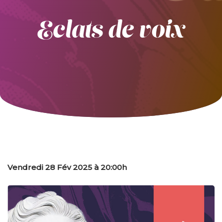
Eclats de voix
Vendredi 28 Fév 2025 à 20:00h