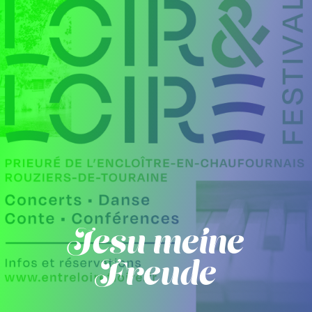
Jesu meine
Freude