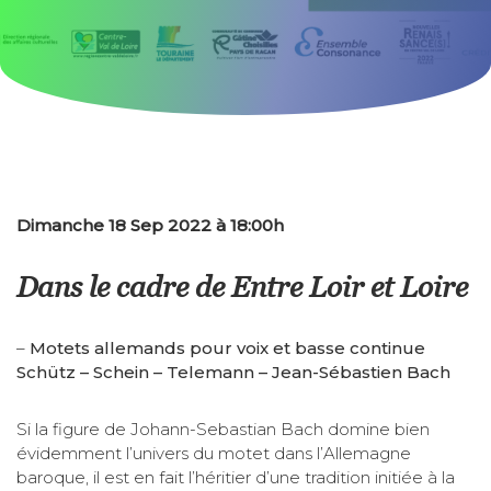
Dimanche 18 Sep 2022 à 18:00h
Dans le cadre de Entre Loir et Loire
–
Motets allemands pour voix et basse continue
Schütz – Schein – Telemann – Jean-Sébastien Bach
Si la figure de Johann-Sebastian Bach domine bien
évidemment l’univers du motet dans l’Allemagne
baroque, il est en fait l’héritier d’une tradition initiée à la